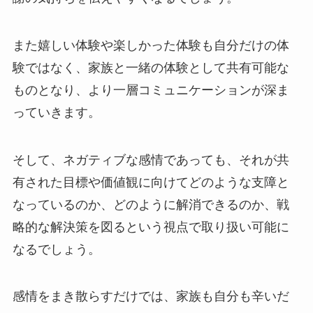
また嬉しい体験や楽しかった体験も自分だけの体
験ではなく、家族と一緒の体験として共有可能な
ものとなり、より一層コミュニケーションが深ま
っていきます。
そして、ネガティブな感情であっても、それが共
有された目標や価値観に向けてどのような支障と
なっているのか、どのように解消できるのか、戦
略的な解決策を図るという視点で取り扱い可能に
なるでしょう。
感情をまき散らすだけでは、家族も自分も辛いだ