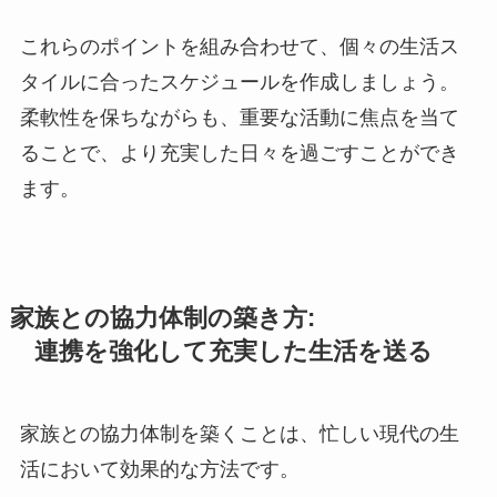
これらのポイントを組み合わせて、個々の生活ス
タイルに合ったスケジュールを作成しましょう。
柔軟性を保ちながらも、重要な活動に焦点を当て
ることで、より充実した日々を過ごすことができ
ます。
家族との協力体制の築き方:
連携を強化して充実した生活を送る
家族との協力体制を築くことは、忙しい現代の生
活において効果的な方法です。