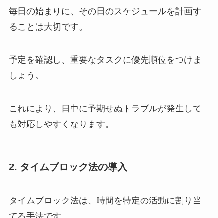
毎日の始まりに、その日のスケジュールを計画す
ることは大切です。
予定を確認し、重要なタスクに優先順位をつけま
しょう。
これにより、日中に予期せぬトラブルが発生して
も対応しやすくなります。
2. タイムブロック法の導入
タイムブロック法は、時間を特定の活動に割り当
てる手法です。