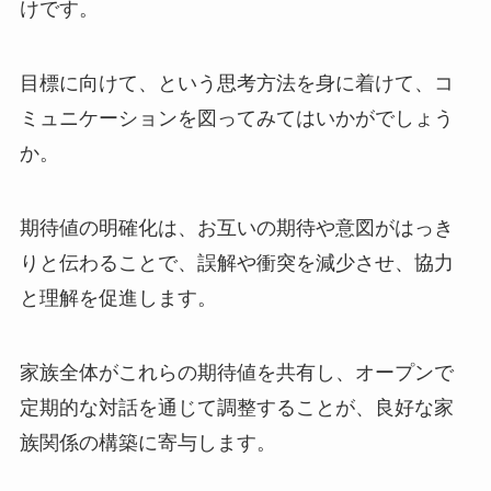
けです。
目標に向けて、という思考方法を身に着けて、コ
ミュニケーションを図ってみてはいかがでしょう
か。
期待値の明確化は、お互いの期待や意図がはっき
りと伝わることで、誤解や衝突を減少させ、協力
と理解を促進します。
家族全体がこれらの期待値を共有し、オープンで
定期的な対話を通じて調整することが、良好な家
族関係の構築に寄与します。