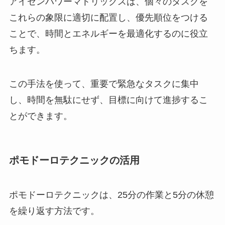
アイゼンハワーマトリックスは、個々のタスクを
これらの象限に適切に配置し、優先順位をつける
ことで、時間とエネルギーを最適化するのに役立
ちます。
この手法を使って、重要で緊急なタスクに集中
し、時間を無駄にせず、目標に向けて進捗するこ
とができます。
ポモドーロテクニックの活用
ポモドーロテクニックは、25分の作業と5分の休憩
を繰り返す方法です。