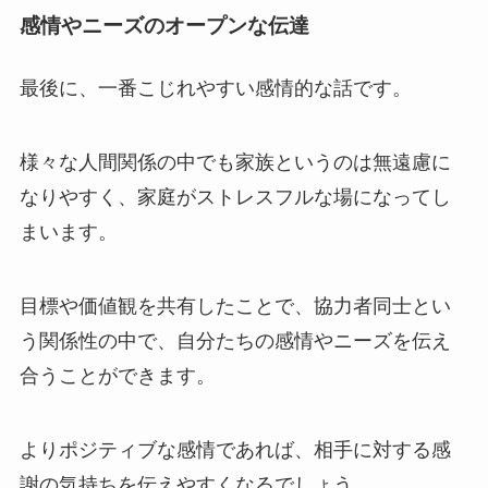
感情やニーズのオープンな伝達
最後に、一番こじれやすい感情的な話です。
様々な人間関係の中でも家族というのは無遠慮に
なりやすく、家庭がストレスフルな場になってし
まいます。
目標や価値観を共有したことで、協力者同士とい
う関係性の中で、自分たちの感情やニーズを伝え
合うことができます。
よりポジティブな感情であれば、相手に対する感
謝の気持ちを伝えやすくなるでしょう。