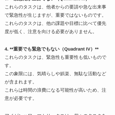
これらのタスクは、他者からの要請や急な出来事
で緊急性が生じますが、重要ではないものです。
これらのタスクは、他の課題や目標に比べて優先
度が低く、注意を向ける必要がありません。
4. **重要でも緊急でもない（Quadrant IV）**
これらのタスクは、緊急性も重要性も低いもので
す。
この象限には、気晴らしや娯楽、無駄な活動など
が含まれます。
これらは時間の浪費になる可能性が高いため、注
意が必要です。