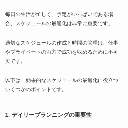
毎日の生活が忙しく、予定がいっぱいである場
合、スケジュールの最適化は非常に重要です。
適切なスケジュールの作成と時間の管理は、仕事
やプライベートの両方で成功を収めるために不可
欠です。
以下は、効果的なスケジュールの最適化に役立つ
いくつかのポイントです。
1. デイリープランニングの重要性