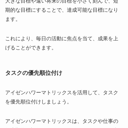
大きな目標や遠い将来の目標を小さく刻んで、短
期的な目標にすることで、達成可能な目標になり
ます。
これにより、毎日の活動に焦点を当て、成果を上
げることができます。
タスクの優先順位付け
アイゼンハワーマトリックスを活用して、タスク
を優先順位付けしましょう。
アイゼンハワーマトリックスは、タスクや仕事の