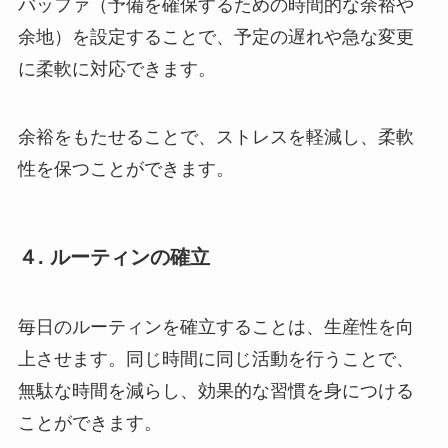
バッファ（予備を確保するための時間的な余裕や
余地）を設定することで、予定の遅れや急な変更
に柔軟に対応できます。
余裕をもたせることで、ストレスを軽減し、柔軟
性を保つことができます。
４. ルーティンの確立
毎日のルーティンを確立することは、生産性を向
上させます。同じ時間に同じ活動を行うことで、
無駄な時間を減らし、効果的な習慣を身につける
ことができます。