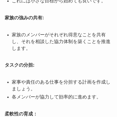
これには小さな目標から始めても良いです。
家族の強みの共有:
家族のメンバーがそれぞれ得意なことを共有
し、それを相談した協力体制を築くことを推進
します。
タスクの分担:
家事や責任のある仕事を分担する計画を作成し
ましょう。
各メンバーが協力して効率的に進めます。
柔軟性の育成：