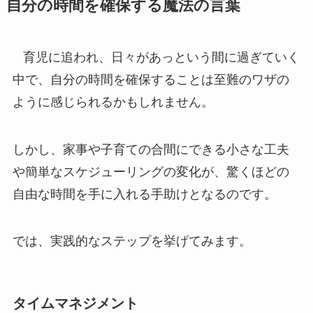
自分の時間を確保する魔法の言葉
育児に追われ、日々があっという間に過ぎていく
中で、自分の時間を確保することは至難のワザの
ように感じられるかもしれません。
しかし、家事や子育ての合間にできる小さな工夫
や簡単なスケジューリングの変化が、驚くほどの
自由な時間を手に入れる手助けとなるのです。
では、実践的なステップを挙げてみます。
タイムマネジメント