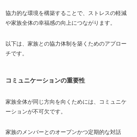
協力的な環境を構築することで、ストレスの軽減
や家族全体の幸福感の向上につながります。
以下は、家族との協力体制を築くためのアプロー
チです。
コミュニケーションの重要性
家族全体が同じ方向を向くためには、コミュニケ
ーションが不可欠です。
家族のメンバーとのオープンかつ定期的な対話