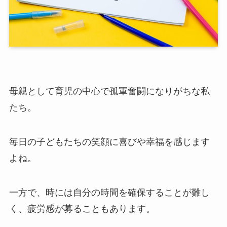
母親として育児の中心で孤軍奮闘になりがちな私
たち。
毎日の子どもたちの笑顔に喜びや幸福を感じます
よね。
一方で、時には自分の時間を確保することが難し
く、疲労感が募ることもあります。