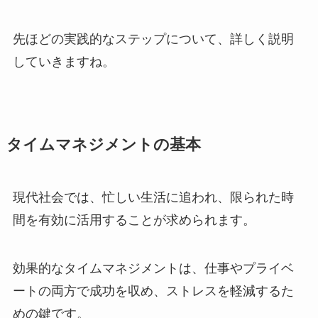
先ほどの実践的なステップについて、詳しく説明
していきますね。
タイムマネジメントの基本
現代社会では、忙しい生活に追われ、限られた時
間を有効に活用することが求められます。
効果的なタイムマネジメントは、仕事やプライベ
ートの両方で成功を収め、ストレスを軽減するた
めの鍵です。