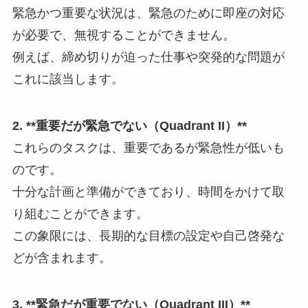
緊急かつ重要な状況は、緊急のために即座の対応
が必要で、無視することができません。
例えば、締め切りが迫った仕事や突発的な問題が
これに該当します。
2. **重要だが緊急でない（Quadrant II）**
これらのタスクは、重要であるが緊急性が低いも
のです。
十分な計画と準備ができており、時間をかけて取
り組むことができます。
この象限には、長期的な目標の設定や自己啓発な
どが含まれます。
3. **緊急だが重要でない（Quadrant III）**