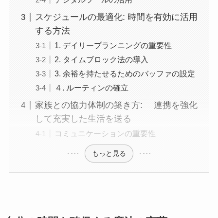
スケジュールの最適化: 時間を有効に活用
する方法
1. デイリープランニングの重要性
2. タイムブロック法の導入
3. 余裕を持たせるためのバッファの設定
４. ルーティンの確立
家族との協力体制の築き方: 連携を強化
して充実した生活を送る
コミュニケーションの重要性
もっと見る