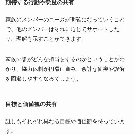
期待する行動や態度の共有
家族のメンバーのニーズが明確になっていくこと
で、他のメンバーはそれに応じてサポートした
り、理解を示すことができます。
家族の誰がどんな担当をするのかということがわ
かり、協力体制が円滑に進み、余計な衝突や誤解
を回避しやすくなるでしょう。
目標と価値観の共有
誰しもそれぞれ異なる目標や価値観を持っていま
す。