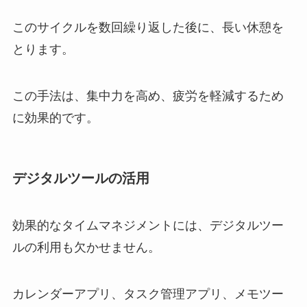
このサイクルを数回繰り返した後に、長い休憩を
とります。
この手法は、集中力を高め、疲労を軽減するため
に効果的です。
デジタルツールの活用
効果的なタイムマネジメントには、デジタルツー
ルの利用も欠かせません。
カレンダーアプリ、タスク管理アプリ、メモツー