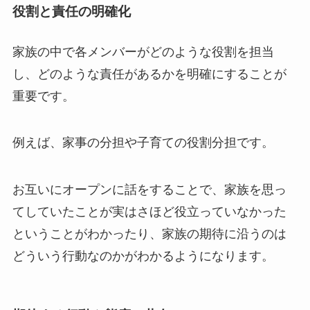
役割と責任の明確化
家族の中で各メンバーがどのような役割を担当
し、どのような責任があるかを明確にすることが
重要です。
例えば、家事の分担や子育ての役割分担です。
お互いにオープンに話をすることで、家族を思っ
てしていたことが実はさほど役立っていなかった
ということがわかったり、家族の期待に沿うのは
どういう行動なのかがわかるようになります。