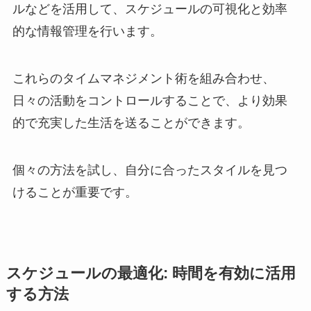
ルなどを活用して、スケジュールの可視化と効率
的な情報管理を行います。
これらのタイムマネジメント術を組み合わせ、
日々の活動をコントロールすることで、より効果
的で充実した生活を送ることができます。
個々の方法を試し、自分に合ったスタイルを見つ
けることが重要です。
スケジュールの最適化: 時間を有効に活用
する方法