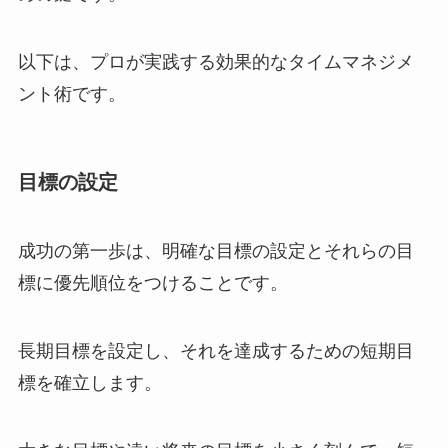
以下は、プロが実践する効果的なタイムマネジメ
ント術です。
目標の設定
成功の第一歩は、明確な目標の設定とそれらの目
標に優先順位をつけることです。
長期目標を設定し、それを達成するための短期目
標を確立します。