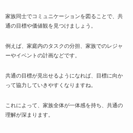
家族同士でコミュニケーションを図ることで、共
通の目標や価値観を見つけましょう。
例えば、家庭内のタスクの分担、家族でのレジャ
ーやイベントの計画などです。
共通の目標が見出せるようになれば、目標に向か
って協力していきやすくなりますね。
これによって、家族全体が一体感を持ち、共通の
理解が深まります。