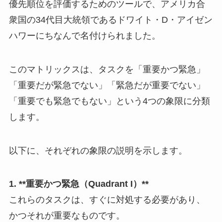
優先順位を評価するためのツールで、アメリカ合
衆国の34代目大統領であるドワイト・D・アイゼン
ハワーにちなんで名付けられました。
このマトリックスは、タスクを「重要かつ緊急」
「重要だが緊急でない」「緊急だが重要でない」
「重要でも緊急でもない」という4つの象限に分類
します。
以下に、それぞれの象限の説明を示します。
1. **重要かつ緊急（Quadrant I）**
これらのタスクは、すぐに対処する必要があり、
かつそれが重要なものです。