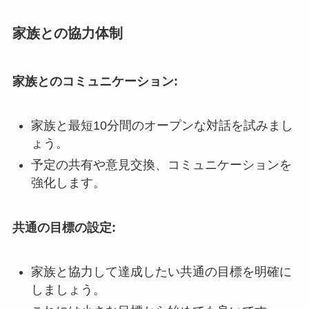
家族との協力体制
家族とのコミュニケーション:
家族と最短10分間のオープンな対話を試みまし
ょう。
予定の共有や意見交換、コミュニケーションを
強化します。
共通の目標の設定:
家族と協力して達成したい共通の目標を明確に
しましょう。