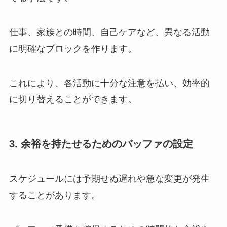
仕事、家族との時間、自己ケアなど、異なる活動
に明確なブロックを作ります。
これにより、各活動に十分な注意を払い、効率的
に切り替えることができます。
3. 余裕を持たせるためのバッファの設定
スケジュールには予期せぬ遅れや急な変更が発生
することがあります。