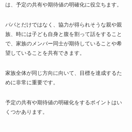
は、予定の共有や期待値の明確化に役立ちます。
パパとだけではなく、協力が得られそうな親や親
族、時には子ども自身と腹を割って話をすること
で、家族のメンバー同士が期待していることや希
望していることを共有できます。
家族全体が同じ方向に向いて、目標を達成するた
めに非常に重要です。
予定の共有や期待値の明確化をするポイントはい
くつかあります。