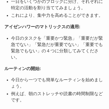
一日をいくつかのブロックに分け、それぞれに
特定の活動を割り当ててみましょう。
これにより、集中力を高めることができます。
アイゼンハワーのマトリックスの適用:
今日のタスクを「重要かつ緊急」「重要だが緊
急でない」「緊急だが重要でない」「重要でも
緊急でもない」の４つに分類してみてくださ
い。
ルーティンの開始:
今日から一つでも簡単なルーティンを始めまし
ょう。
例えば、朝のストレッチや読書の時間制限など
です。