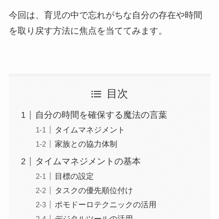
今回は、育児の中で忘れがちな自分の存在や時間
を取り戻す方法に焦点を当ててみます。
目次
自分の時間を確保する魔法の言葉
タイムマネジメント
家族との協力体制
タイムマネジメントの基本
目標の設定
タスクの優先順位付け
ポモドーロテクニックの活用
デジタルツールの活用