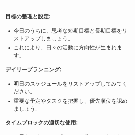
目標の整理と設定:
今日のうちに、思考な短期目標と長期目標をリ
ストアップしましょう。
これにより、日々の活動に方向性が生まれま
す。
デイリープランニング:
明日のスケジュールをリストアップしてみてく
ださい。
重要な予定やタスクを把握し、優先順位を認め
ましょう。
タイムブロックの適切な使用: